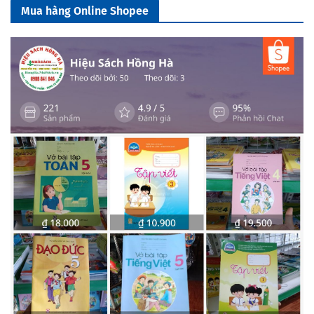
Mua hàng Online Shopee