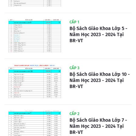
CẤP 1
Bộ Sách Giáo Khoa Lớp 5 -
Năm Học 2023 - 2024 Tại
BR-VT
CẤP 3
Bộ Sách Giáo Khoa Lớp 10 -
Năm Học 2023 - 2024 Tại
BR-VT
CẤP 2
Bộ Sách Giáo Khoa Lớp 7 -
Năm Học 2023 - 2024 Tại
BR-VT