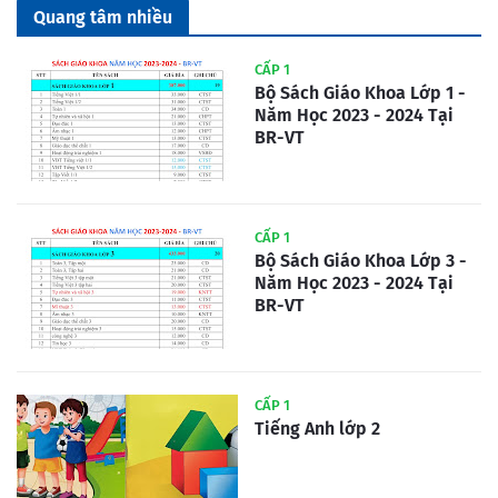
Quang tâm nhiều
CẤP 1
Bộ Sách Giáo Khoa Lớp 1 -
Năm Học 2023 - 2024 Tại
BR-VT
CẤP 1
Bộ Sách Giáo Khoa Lớp 3 -
Năm Học 2023 - 2024 Tại
BR-VT
CẤP 1
Tiếng Anh lớp 2