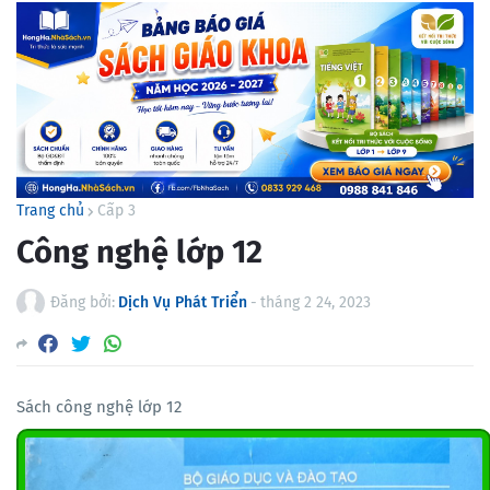
Trang chủ
Cấp 3
Công nghệ lớp 12
Đăng bởi:
Dịch Vụ Phát Triển
-
tháng 2 24, 2023
Sách công nghệ lớp 12