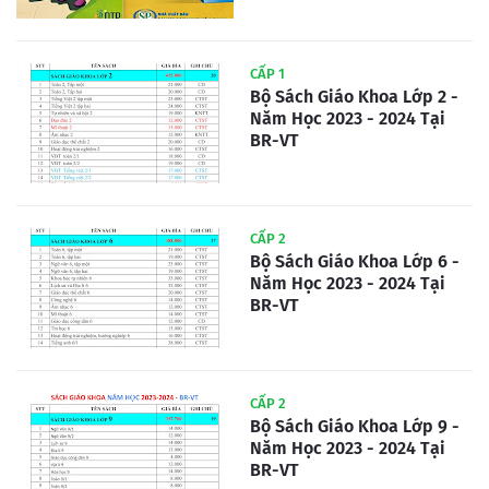
CẤP 1
Bộ Sách Giáo Khoa Lớp 2 -
Năm Học 2023 - 2024 Tại
BR-VT
CẤP 2
Bộ Sách Giáo Khoa Lớp 6 -
Năm Học 2023 - 2024 Tại
BR-VT
CẤP 2
Bộ Sách Giáo Khoa Lớp 9 -
Năm Học 2023 - 2024 Tại
BR-VT