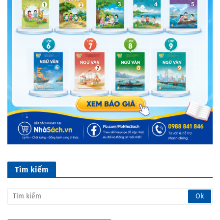
Tìm kiếm