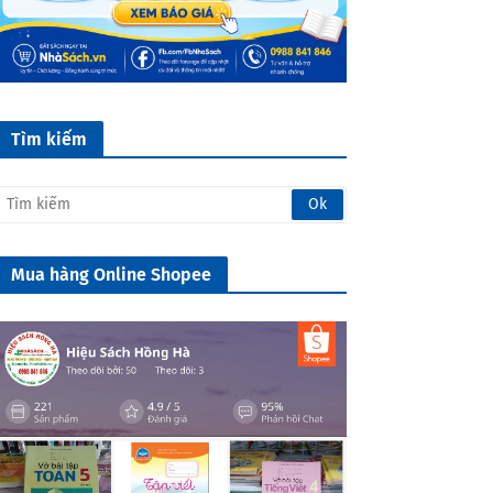
Tìm kiếm
Mua hàng Online Shopee