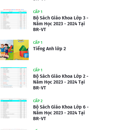
CẤP 1
Bộ Sách Giáo Khoa Lớp 3 -
Năm Học 2023 - 2024 Tại
BR-VT
CẤP 1
Tiếng Anh lớp 2
CẤP 1
Bộ Sách Giáo Khoa Lớp 2 -
Năm Học 2023 - 2024 Tại
BR-VT
CẤP 2
Bộ Sách Giáo Khoa Lớp 6 -
Năm Học 2023 - 2024 Tại
BR-VT