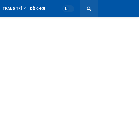
TRANG TRÍ
ĐỒ CHƠI