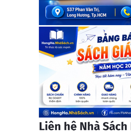
Liên hệ Nhà Sách