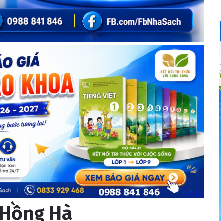
 Hồng Hà