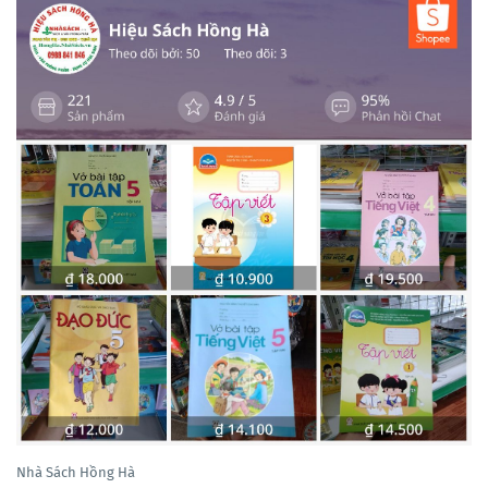
Nhà Sách Hồng Hà