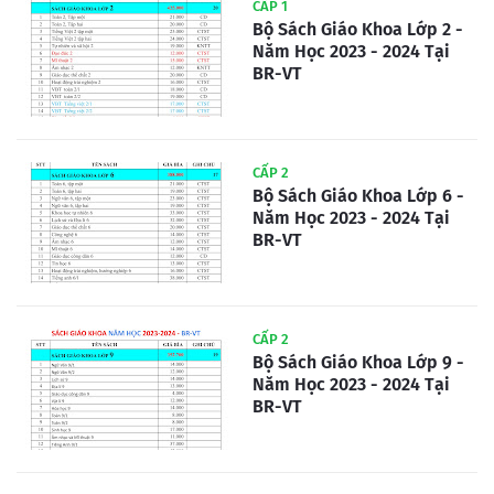
CẤP 1
Bộ Sách Giáo Khoa Lớp 2 -
Năm Học 2023 - 2024 Tại
BR-VT
CẤP 2
Bộ Sách Giáo Khoa Lớp 6 -
Năm Học 2023 - 2024 Tại
BR-VT
CẤP 2
Bộ Sách Giáo Khoa Lớp 9 -
Năm Học 2023 - 2024 Tại
BR-VT