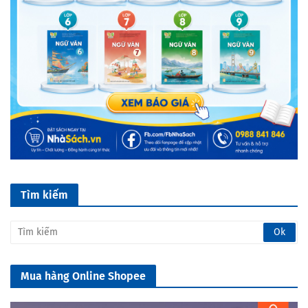
Tìm kiếm
Mua hàng Online Shopee