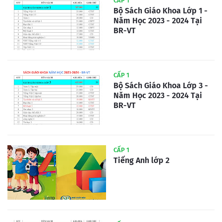
CẤP 1
Bộ Sách Giáo Khoa Lớp 1 -
Năm Học 2023 - 2024 Tại
BR-VT
CẤP 1
Bộ Sách Giáo Khoa Lớp 3 -
Năm Học 2023 - 2024 Tại
BR-VT
CẤP 1
Tiếng Anh lớp 2